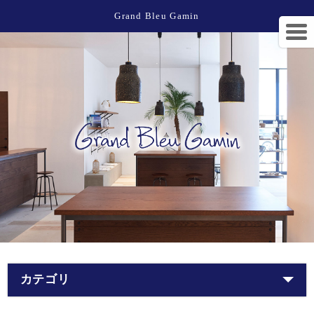
Grand Bleu Gamin
カテゴリ