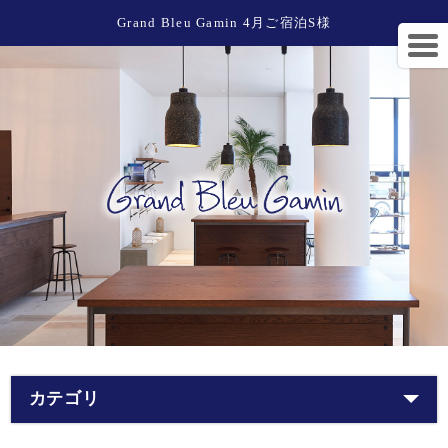
Grand Bleu Gamin 4月ご宿泊S様
カテゴリ