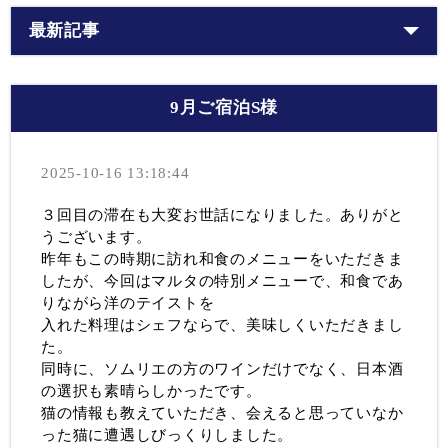
最新記事
9月ご宿泊S様
2025-10-16 13:18:44
３回目の滞在も大変お世話になりました。ありがと
うございます。
昨年もこの時期に訪れ和食のメニューをいただきま
したが、今回はマルタの特別メニューで、和食であ
りながら洋のテイストを
入れた料理はシェフならで、美味しくいただきまし
た。
同時に、ソムリエの方のワインだけでなく、日本酒
の選択も素晴らしかったです。
猫の情報も教えていただき、会えると思っていなか
った猫に遭遇しびっくりしました。