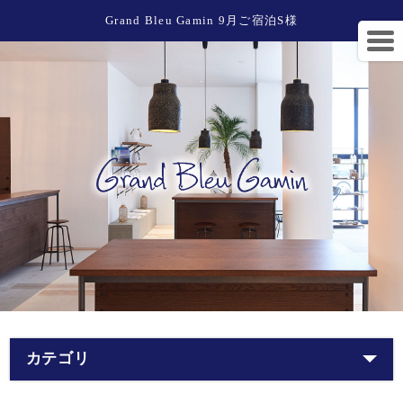
Grand Bleu Gamin 9月ご宿泊S様
カテゴリ