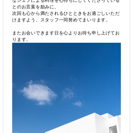
なシェフによる料理を心待ちにしてくださっている
とのお言葉を励みに、
次回も心から満たされるひとときをお過ごしいただ
けますよう、スタッフ一同努めてまいります。
またお会いできます日を心よりお待ち申し上げてお
ります。