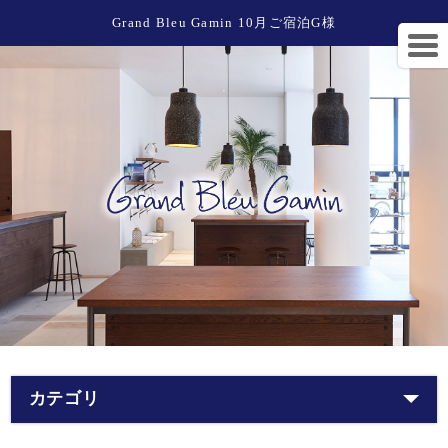
Grand Bleu Gamin 10月ご宿泊G様
カテゴリ