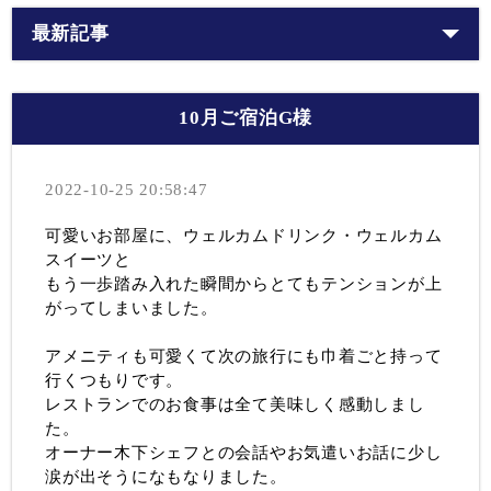
最新記事
10月ご宿泊G様
2022-10-25 20:58:47
可愛いお部屋に、ウェルカムドリンク・ウェルカム
スイーツと
もう一歩踏み入れた瞬間からとてもテンションが上
がってしまいました。
アメニティも可愛くて次の旅行にも巾着ごと持って
行くつもりです。
レストランでのお食事は全て美味しく感動しまし
た。
オーナー木下シェフとの会話やお気遣いお話に少し
涙が出そうになもなりました。