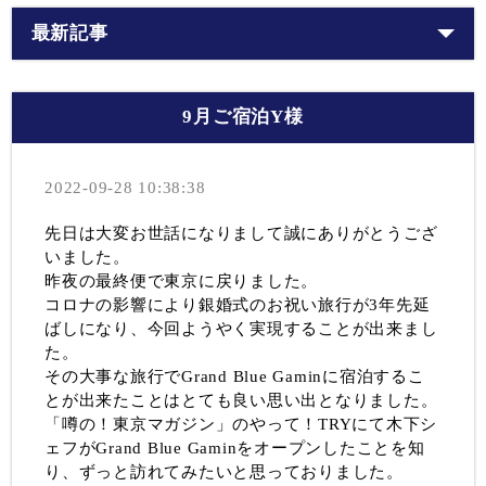
最新記事
9月ご宿泊Y様
2022-09-28 10:38:38
先日は大変お世話になりまして誠にありがとうござ
いました。
昨夜の最終便で東京に戻りました。
コロナの影響により銀婚式のお祝い旅行が3年先延
ばしになり、今回ようやく実現することが出来まし
た。
その大事な旅行でGrand Blue Gaminに宿泊するこ
とが出来たことはとても良い思い出となりました。
「噂の！東京マガジン」のやって！TRYにて木下シ
ェフがGrand Blue Gaminをオープンしたことを知
り、ずっと訪れてみたいと思っておりました。