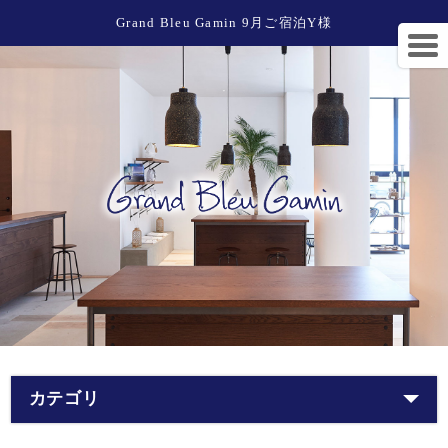
Grand Bleu Gamin 9月ご宿泊Y様
カテゴリ